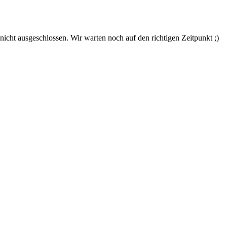
nicht ausgeschlossen. Wir warten noch auf den richtigen Zeitpunkt ;)