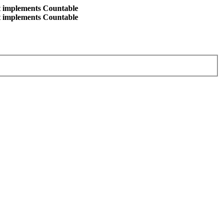
at implements Countable
at implements Countable