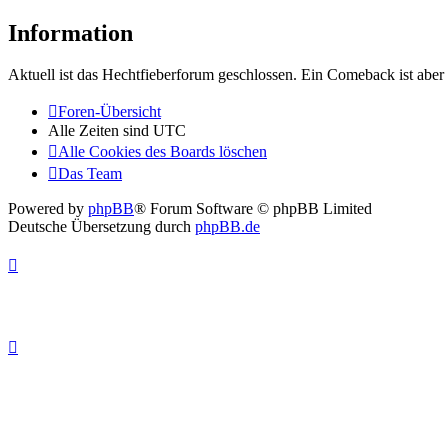
Information
Aktuell ist das Hechtfieberforum geschlossen. Ein Comeback ist aber 
Foren-Übersicht
Alle Zeiten sind
UTC
Alle Cookies des Boards löschen
Das Team
Powered by
phpBB
® Forum Software © phpBB Limited
Deutsche Übersetzung durch
phpBB.de