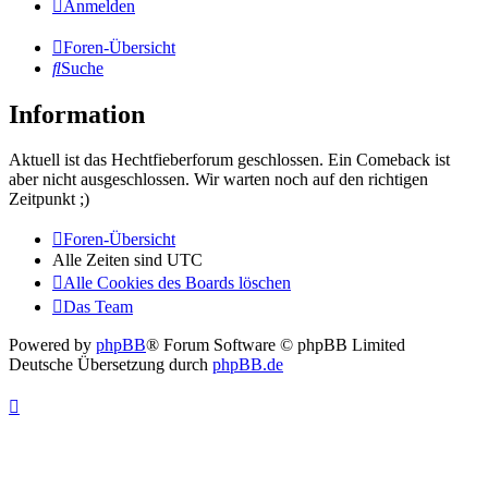
Anmelden
Foren-Übersicht
Suche
Information
Aktuell ist das Hechtfieberforum geschlossen. Ein Comeback ist
aber nicht ausgeschlossen. Wir warten noch auf den richtigen
Zeitpunkt ;)
Foren-Übersicht
Alle Zeiten sind
UTC
Alle Cookies des Boards löschen
Das Team
Powered by
phpBB
® Forum Software © phpBB Limited
Deutsche Übersetzung durch
phpBB.de