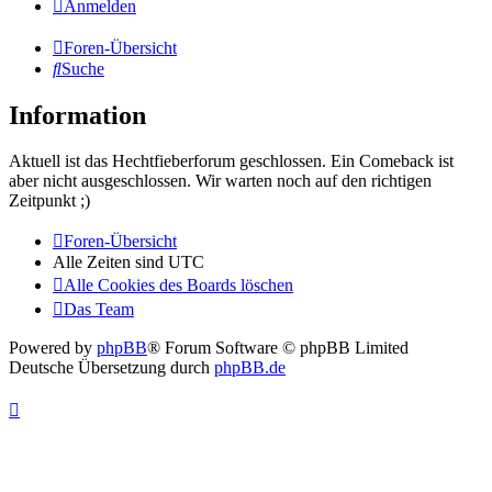
Anmelden
Foren-Übersicht
Suche
Information
Aktuell ist das Hechtfieberforum geschlossen. Ein Comeback ist
aber nicht ausgeschlossen. Wir warten noch auf den richtigen
Zeitpunkt ;)
Foren-Übersicht
Alle Zeiten sind
UTC
Alle Cookies des Boards löschen
Das Team
Powered by
phpBB
® Forum Software © phpBB Limited
Deutsche Übersetzung durch
phpBB.de