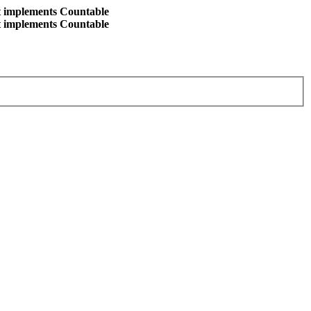
at implements Countable
at implements Countable