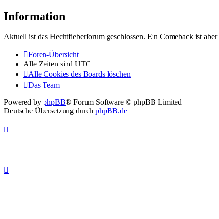
Information
Aktuell ist das Hechtfieberforum geschlossen. Ein Comeback ist aber 
Foren-Übersicht
Alle Zeiten sind
UTC
Alle Cookies des Boards löschen
Das Team
Powered by
phpBB
® Forum Software © phpBB Limited
Deutsche Übersetzung durch
phpBB.de