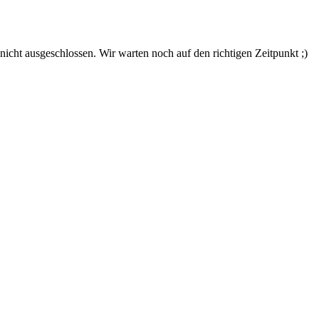
nicht ausgeschlossen. Wir warten noch auf den richtigen Zeitpunkt ;)