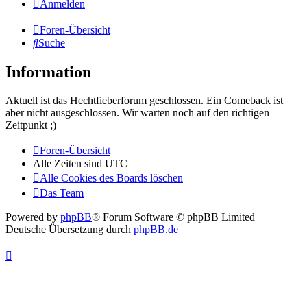
Anmelden
Foren-Übersicht
Suche
Information
Aktuell ist das Hechtfieberforum geschlossen. Ein Comeback ist
aber nicht ausgeschlossen. Wir warten noch auf den richtigen
Zeitpunkt ;)
Foren-Übersicht
Alle Zeiten sind
UTC
Alle Cookies des Boards löschen
Das Team
Powered by
phpBB
® Forum Software © phpBB Limited
Deutsche Übersetzung durch
phpBB.de