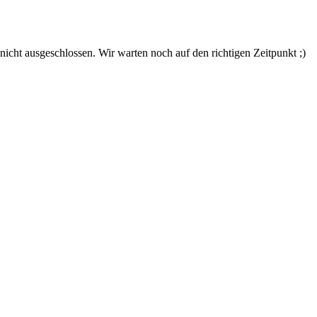
nicht ausgeschlossen. Wir warten noch auf den richtigen Zeitpunkt ;)