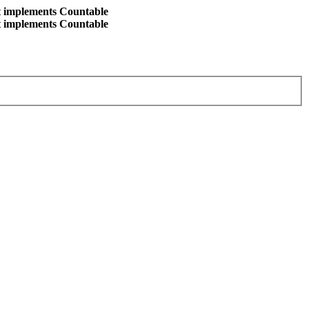
at implements Countable
at implements Countable