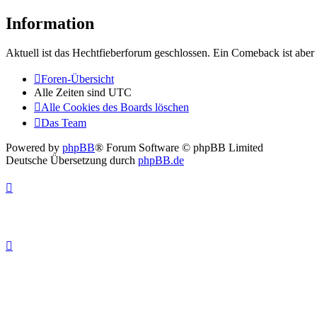
Information
Aktuell ist das Hechtfieberforum geschlossen. Ein Comeback ist aber 
Foren-Übersicht
Alle Zeiten sind
UTC
Alle Cookies des Boards löschen
Das Team
Powered by
phpBB
® Forum Software © phpBB Limited
Deutsche Übersetzung durch
phpBB.de