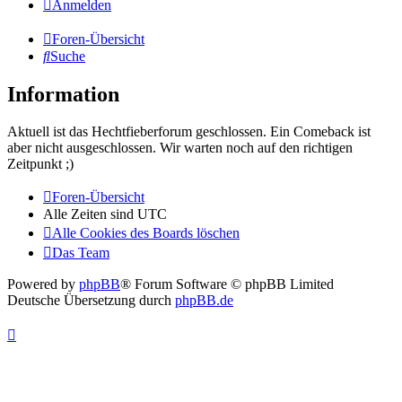
Anmelden
Foren-Übersicht
Suche
Information
Aktuell ist das Hechtfieberforum geschlossen. Ein Comeback ist
aber nicht ausgeschlossen. Wir warten noch auf den richtigen
Zeitpunkt ;)
Foren-Übersicht
Alle Zeiten sind
UTC
Alle Cookies des Boards löschen
Das Team
Powered by
phpBB
® Forum Software © phpBB Limited
Deutsche Übersetzung durch
phpBB.de