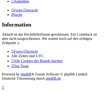
Anmelden
Foren-Übersicht
Suche
Information
Aktuell ist das Hechtfieberforum geschlossen. Ein Comeback ist
aber nicht ausgeschlossen. Wir warten noch auf den richtigen
Zeitpunkt ;)
Foren-Übersicht
Alle Zeiten sind
UTC
Alle Cookies des Boards löschen
Das Team
Powered by
phpBB
® Forum Software © phpBB Limited
Deutsche Übersetzung durch
phpBB.de