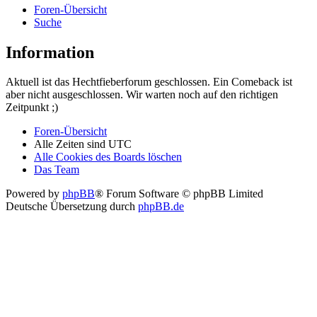
Foren-Übersicht
Suche
Information
Aktuell ist das Hechtfieberforum geschlossen. Ein Comeback ist
aber nicht ausgeschlossen. Wir warten noch auf den richtigen
Zeitpunkt ;)
Foren-Übersicht
Alle Zeiten sind
UTC
Alle Cookies des Boards löschen
Das Team
Powered by
phpBB
® Forum Software © phpBB Limited
Deutsche Übersetzung durch
phpBB.de