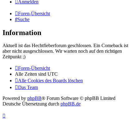
Anmelden
Foren-Übersicht
Suche
Information
Aktuell ist das Hechtfieberforum geschlossen. Ein Comeback ist
aber nicht ausgeschlossen. Wir warten noch auf den richtigen
Zeitpunkt ;)
Foren-Übersicht
Alle Zeiten sind
UTC
Alle Cookies des Boards löschen
Das Team
Powered by
phpBB
® Forum Software © phpBB Limited
Deutsche Übersetzung durch
phpBB.de