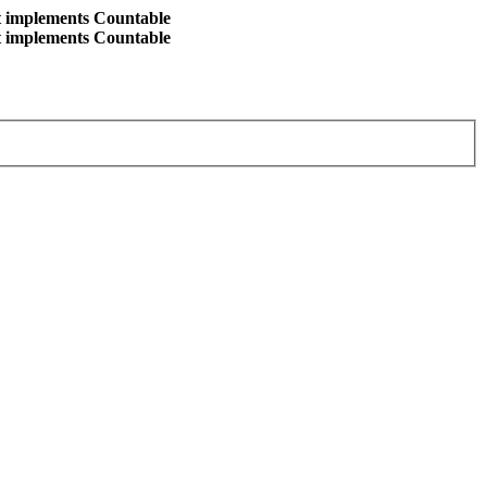
at implements Countable
at implements Countable