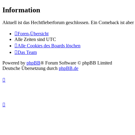
Information
Aktuell ist das Hechtfieberforum geschlossen. Ein Comeback ist aber 
Foren-Übersicht
Alle Zeiten sind
UTC
Alle Cookies des Boards löschen
Das Team
Powered by
phpBB
® Forum Software © phpBB Limited
Deutsche Übersetzung durch
phpBB.de