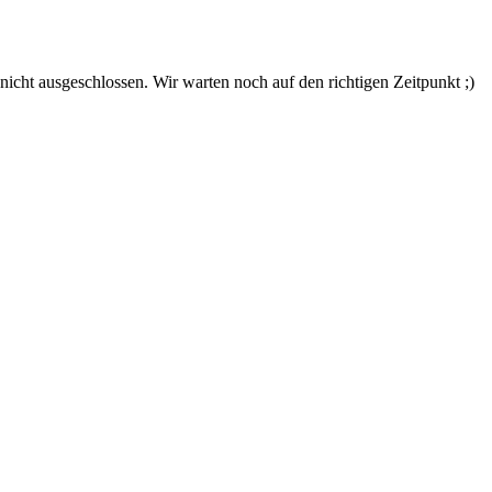
nicht ausgeschlossen. Wir warten noch auf den richtigen Zeitpunkt ;)