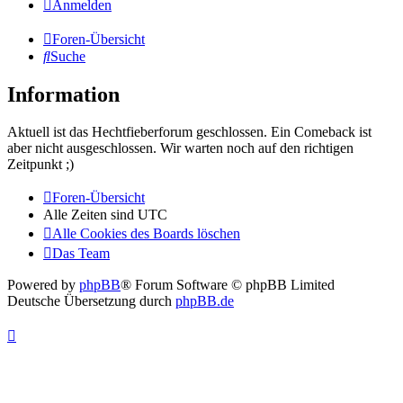
Anmelden
Foren-Übersicht
Suche
Information
Aktuell ist das Hechtfieberforum geschlossen. Ein Comeback ist
aber nicht ausgeschlossen. Wir warten noch auf den richtigen
Zeitpunkt ;)
Foren-Übersicht
Alle Zeiten sind
UTC
Alle Cookies des Boards löschen
Das Team
Powered by
phpBB
® Forum Software © phpBB Limited
Deutsche Übersetzung durch
phpBB.de