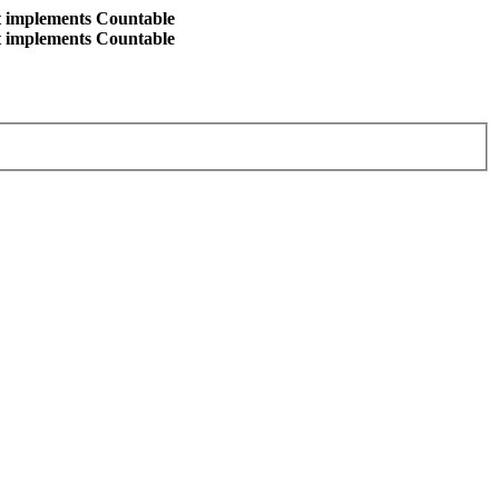
at implements Countable
at implements Countable