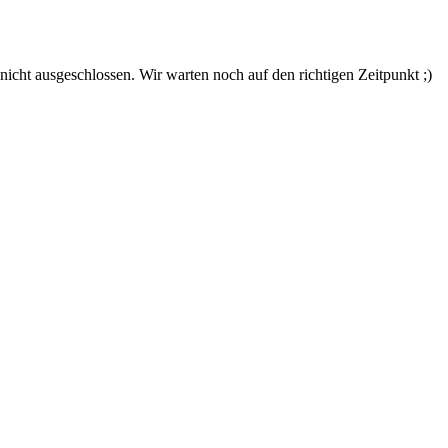
nicht ausgeschlossen. Wir warten noch auf den richtigen Zeitpunkt ;)