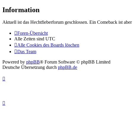
Information
Aktuell ist das Hechtfieberforum geschlossen. Ein Comeback ist aber 
Foren-Übersicht
Alle Zeiten sind
UTC
Alle Cookies des Boards löschen
Das Team
Powered by
phpBB
® Forum Software © phpBB Limited
Deutsche Übersetzung durch
phpBB.de