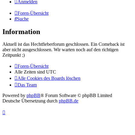
Anmelden
Foren-Übersicht
Suche
Information
Aktuell ist das Hechtfieberforum geschlossen. Ein Comeback ist
aber nicht ausgeschlossen. Wir warten noch auf den richtigen
Zeitpunkt ;)
Foren-Übersicht
Alle Zeiten sind
UTC
Alle Cookies des Boards löschen
Das Team
Powered by
phpBB
® Forum Software © phpBB Limited
Deutsche Übersetzung durch
phpBB.de