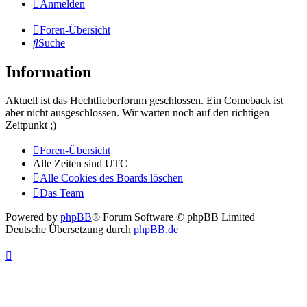
Anmelden
Foren-Übersicht
Suche
Information
Aktuell ist das Hechtfieberforum geschlossen. Ein Comeback ist
aber nicht ausgeschlossen. Wir warten noch auf den richtigen
Zeitpunkt ;)
Foren-Übersicht
Alle Zeiten sind
UTC
Alle Cookies des Boards löschen
Das Team
Powered by
phpBB
® Forum Software © phpBB Limited
Deutsche Übersetzung durch
phpBB.de