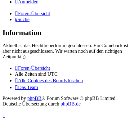
Anmelden
Foren-Übersicht
Suche
Information
Aktuell ist das Hechtfieberforum geschlossen. Ein Comeback ist
aber nicht ausgeschlossen. Wir warten noch auf den richtigen
Zeitpunkt ;)
Foren-Übersicht
Alle Zeiten sind
UTC
Alle Cookies des Boards löschen
Das Team
Powered by
phpBB
® Forum Software © phpBB Limited
Deutsche Übersetzung durch
phpBB.de