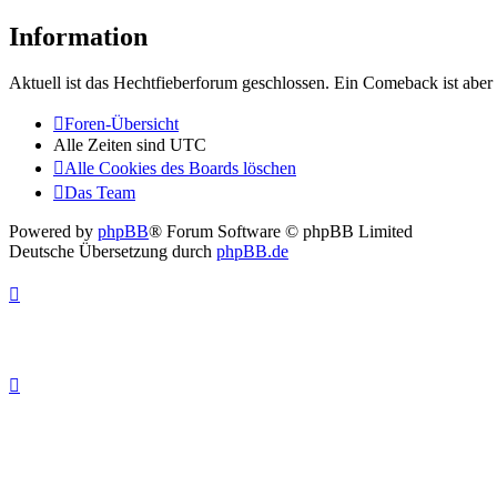
Information
Aktuell ist das Hechtfieberforum geschlossen. Ein Comeback ist aber 
Foren-Übersicht
Alle Zeiten sind
UTC
Alle Cookies des Boards löschen
Das Team
Powered by
phpBB
® Forum Software © phpBB Limited
Deutsche Übersetzung durch
phpBB.de