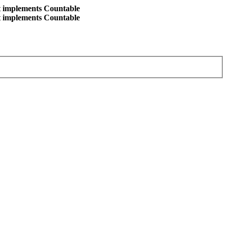
at implements Countable
at implements Countable