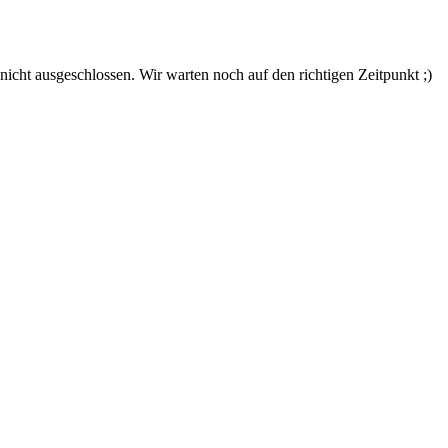
nicht ausgeschlossen. Wir warten noch auf den richtigen Zeitpunkt ;)