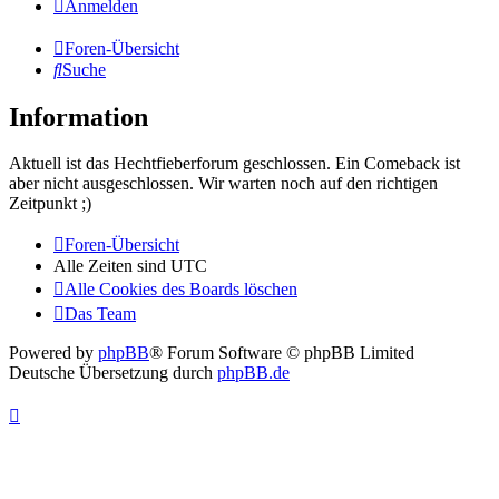
Anmelden
Foren-Übersicht
Suche
Information
Aktuell ist das Hechtfieberforum geschlossen. Ein Comeback ist
aber nicht ausgeschlossen. Wir warten noch auf den richtigen
Zeitpunkt ;)
Foren-Übersicht
Alle Zeiten sind
UTC
Alle Cookies des Boards löschen
Das Team
Powered by
phpBB
® Forum Software © phpBB Limited
Deutsche Übersetzung durch
phpBB.de