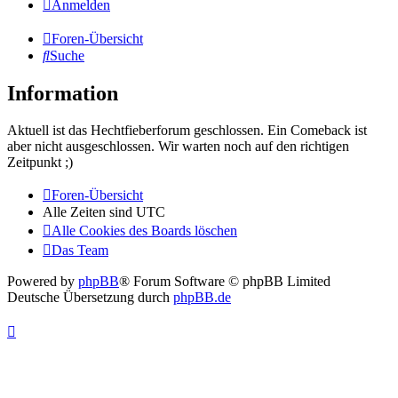
Anmelden
Foren-Übersicht
Suche
Information
Aktuell ist das Hechtfieberforum geschlossen. Ein Comeback ist
aber nicht ausgeschlossen. Wir warten noch auf den richtigen
Zeitpunkt ;)
Foren-Übersicht
Alle Zeiten sind
UTC
Alle Cookies des Boards löschen
Das Team
Powered by
phpBB
® Forum Software © phpBB Limited
Deutsche Übersetzung durch
phpBB.de