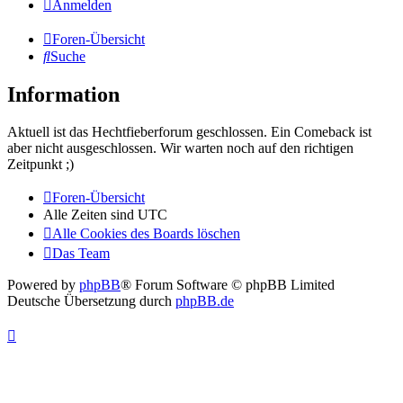
Anmelden
Foren-Übersicht
Suche
Information
Aktuell ist das Hechtfieberforum geschlossen. Ein Comeback ist
aber nicht ausgeschlossen. Wir warten noch auf den richtigen
Zeitpunkt ;)
Foren-Übersicht
Alle Zeiten sind
UTC
Alle Cookies des Boards löschen
Das Team
Powered by
phpBB
® Forum Software © phpBB Limited
Deutsche Übersetzung durch
phpBB.de