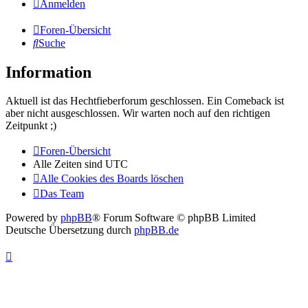
Anmelden
Foren-Übersicht
Suche
Information
Aktuell ist das Hechtfieberforum geschlossen. Ein Comeback ist
aber nicht ausgeschlossen. Wir warten noch auf den richtigen
Zeitpunkt ;)
Foren-Übersicht
Alle Zeiten sind
UTC
Alle Cookies des Boards löschen
Das Team
Powered by
phpBB
® Forum Software © phpBB Limited
Deutsche Übersetzung durch
phpBB.de