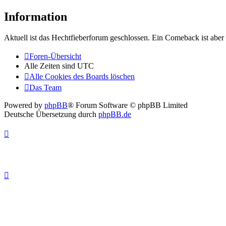
Information
Aktuell ist das Hechtfieberforum geschlossen. Ein Comeback ist aber 
Foren-Übersicht
Alle Zeiten sind
UTC
Alle Cookies des Boards löschen
Das Team
Powered by
phpBB
® Forum Software © phpBB Limited
Deutsche Übersetzung durch
phpBB.de