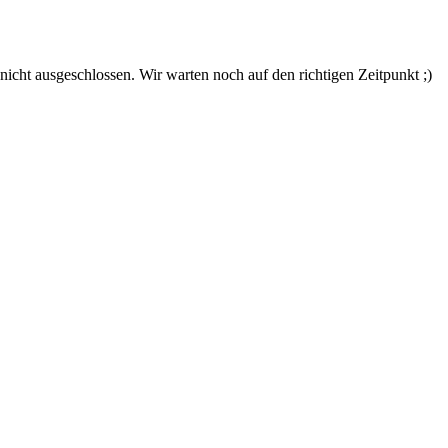
nicht ausgeschlossen. Wir warten noch auf den richtigen Zeitpunkt ;)