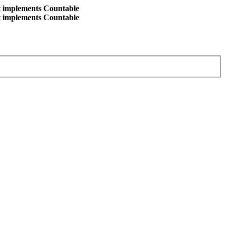
at implements Countable
at implements Countable