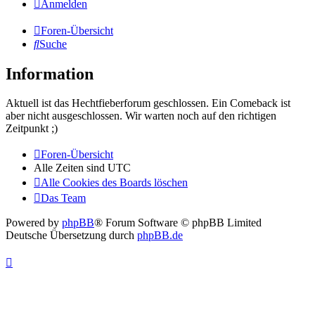
Anmelden
Foren-Übersicht
Suche
Information
Aktuell ist das Hechtfieberforum geschlossen. Ein Comeback ist
aber nicht ausgeschlossen. Wir warten noch auf den richtigen
Zeitpunkt ;)
Foren-Übersicht
Alle Zeiten sind
UTC
Alle Cookies des Boards löschen
Das Team
Powered by
phpBB
® Forum Software © phpBB Limited
Deutsche Übersetzung durch
phpBB.de