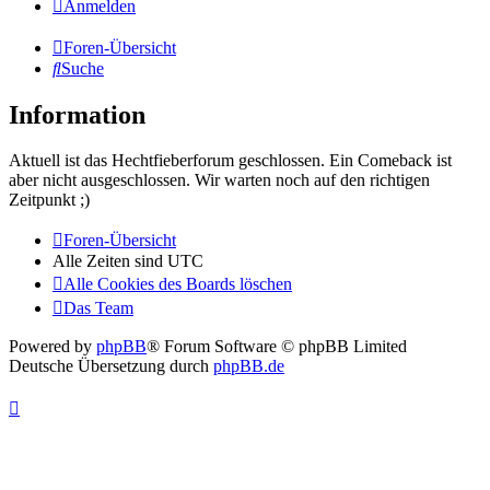
Anmelden
Foren-Übersicht
Suche
Information
Aktuell ist das Hechtfieberforum geschlossen. Ein Comeback ist
aber nicht ausgeschlossen. Wir warten noch auf den richtigen
Zeitpunkt ;)
Foren-Übersicht
Alle Zeiten sind
UTC
Alle Cookies des Boards löschen
Das Team
Powered by
phpBB
® Forum Software © phpBB Limited
Deutsche Übersetzung durch
phpBB.de