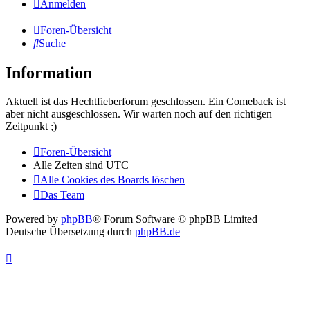
Anmelden
Foren-Übersicht
Suche
Information
Aktuell ist das Hechtfieberforum geschlossen. Ein Comeback ist
aber nicht ausgeschlossen. Wir warten noch auf den richtigen
Zeitpunkt ;)
Foren-Übersicht
Alle Zeiten sind
UTC
Alle Cookies des Boards löschen
Das Team
Powered by
phpBB
® Forum Software © phpBB Limited
Deutsche Übersetzung durch
phpBB.de