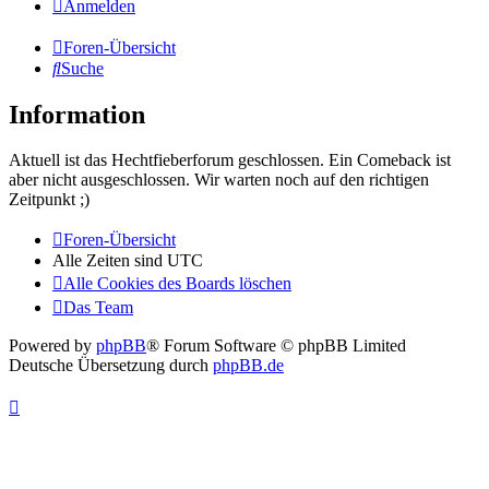
Anmelden
Foren-Übersicht
Suche
Information
Aktuell ist das Hechtfieberforum geschlossen. Ein Comeback ist
aber nicht ausgeschlossen. Wir warten noch auf den richtigen
Zeitpunkt ;)
Foren-Übersicht
Alle Zeiten sind
UTC
Alle Cookies des Boards löschen
Das Team
Powered by
phpBB
® Forum Software © phpBB Limited
Deutsche Übersetzung durch
phpBB.de