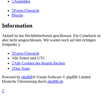
Anmelden
Foren-Übersicht
Suche
Information
Aktuell ist das Hechtfieberforum geschlossen. Ein Comeback ist
aber nicht ausgeschlossen. Wir warten noch auf den richtigen
Zeitpunkt ;)
Foren-Übersicht
Alle Zeiten sind
UTC
Alle Cookies des Boards löschen
Das Team
Powered by
phpBB
® Forum Software © phpBB Limited
Deutsche Übersetzung durch
phpBB.de