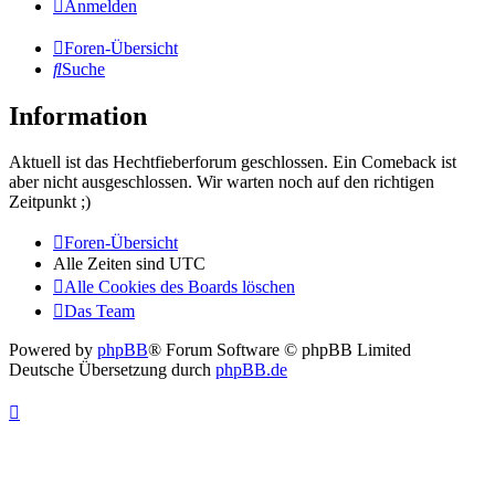
Anmelden
Foren-Übersicht
Suche
Information
Aktuell ist das Hechtfieberforum geschlossen. Ein Comeback ist
aber nicht ausgeschlossen. Wir warten noch auf den richtigen
Zeitpunkt ;)
Foren-Übersicht
Alle Zeiten sind
UTC
Alle Cookies des Boards löschen
Das Team
Powered by
phpBB
® Forum Software © phpBB Limited
Deutsche Übersetzung durch
phpBB.de