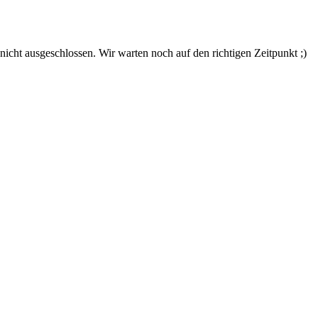
nicht ausgeschlossen. Wir warten noch auf den richtigen Zeitpunkt ;)