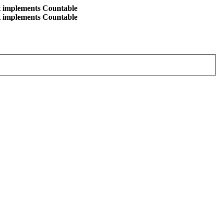
at implements Countable
at implements Countable