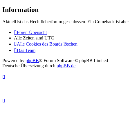
Information
Aktuell ist das Hechtfieberforum geschlossen. Ein Comeback ist aber 
Foren-Übersicht
Alle Zeiten sind
UTC
Alle Cookies des Boards löschen
Das Team
Powered by
phpBB
® Forum Software © phpBB Limited
Deutsche Übersetzung durch
phpBB.de