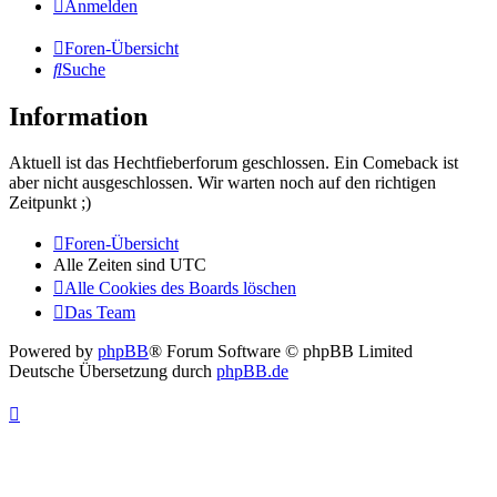
Anmelden
Foren-Übersicht
Suche
Information
Aktuell ist das Hechtfieberforum geschlossen. Ein Comeback ist
aber nicht ausgeschlossen. Wir warten noch auf den richtigen
Zeitpunkt ;)
Foren-Übersicht
Alle Zeiten sind
UTC
Alle Cookies des Boards löschen
Das Team
Powered by
phpBB
® Forum Software © phpBB Limited
Deutsche Übersetzung durch
phpBB.de