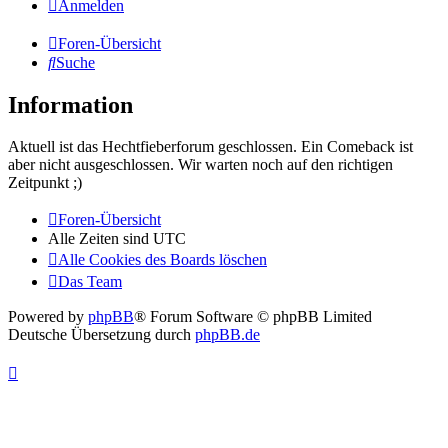
Anmelden
Foren-Übersicht
Suche
Information
Aktuell ist das Hechtfieberforum geschlossen. Ein Comeback ist
aber nicht ausgeschlossen. Wir warten noch auf den richtigen
Zeitpunkt ;)
Foren-Übersicht
Alle Zeiten sind
UTC
Alle Cookies des Boards löschen
Das Team
Powered by
phpBB
® Forum Software © phpBB Limited
Deutsche Übersetzung durch
phpBB.de