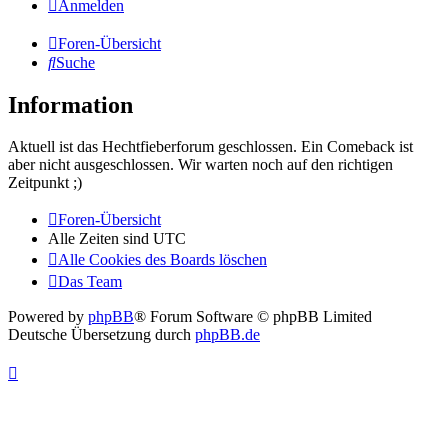
Anmelden
Foren-Übersicht
Suche
Information
Aktuell ist das Hechtfieberforum geschlossen. Ein Comeback ist
aber nicht ausgeschlossen. Wir warten noch auf den richtigen
Zeitpunkt ;)
Foren-Übersicht
Alle Zeiten sind
UTC
Alle Cookies des Boards löschen
Das Team
Powered by
phpBB
® Forum Software © phpBB Limited
Deutsche Übersetzung durch
phpBB.de