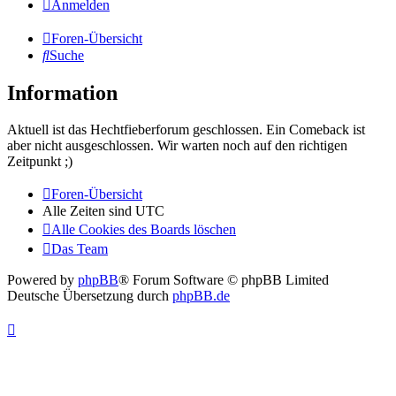
Anmelden
Foren-Übersicht
Suche
Information
Aktuell ist das Hechtfieberforum geschlossen. Ein Comeback ist
aber nicht ausgeschlossen. Wir warten noch auf den richtigen
Zeitpunkt ;)
Foren-Übersicht
Alle Zeiten sind
UTC
Alle Cookies des Boards löschen
Das Team
Powered by
phpBB
® Forum Software © phpBB Limited
Deutsche Übersetzung durch
phpBB.de