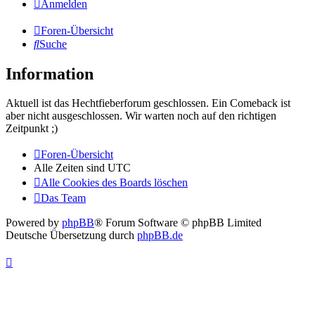
Anmelden
Foren-Übersicht
Suche
Information
Aktuell ist das Hechtfieberforum geschlossen. Ein Comeback ist
aber nicht ausgeschlossen. Wir warten noch auf den richtigen
Zeitpunkt ;)
Foren-Übersicht
Alle Zeiten sind
UTC
Alle Cookies des Boards löschen
Das Team
Powered by
phpBB
® Forum Software © phpBB Limited
Deutsche Übersetzung durch
phpBB.de