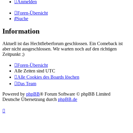
Anmelden
Foren-Übersicht
Suche
Information
Aktuell ist das Hechtfieberforum geschlossen. Ein Comeback ist
aber nicht ausgeschlossen. Wir warten noch auf den richtigen
Zeitpunkt ;)
Foren-Übersicht
Alle Zeiten sind
UTC
Alle Cookies des Boards löschen
Das Team
Powered by
phpBB
® Forum Software © phpBB Limited
Deutsche Übersetzung durch
phpBB.de