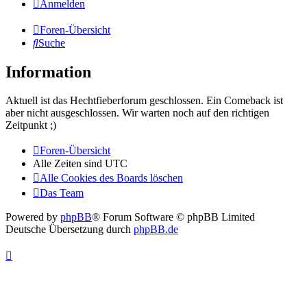
Anmelden
Foren-Übersicht
Suche
Information
Aktuell ist das Hechtfieberforum geschlossen. Ein Comeback ist
aber nicht ausgeschlossen. Wir warten noch auf den richtigen
Zeitpunkt ;)
Foren-Übersicht
Alle Zeiten sind
UTC
Alle Cookies des Boards löschen
Das Team
Powered by
phpBB
® Forum Software © phpBB Limited
Deutsche Übersetzung durch
phpBB.de