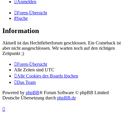
Anmelden
Foren-Übersicht
Suche
Information
Aktuell ist das Hechtfieberforum geschlossen. Ein Comeback ist
aber nicht ausgeschlossen. Wir warten noch auf den richtigen
Zeitpunkt ;)
Foren-Übersicht
Alle Zeiten sind
UTC
Alle Cookies des Boards löschen
Das Team
Powered by
phpBB
® Forum Software © phpBB Limited
Deutsche Übersetzung durch
phpBB.de