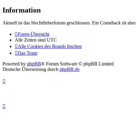
Information
Aktuell ist das Hechtfieberforum geschlossen. Ein Comeback ist aber 
Foren-Übersicht
Alle Zeiten sind
UTC
Alle Cookies des Boards löschen
Das Team
Powered by
phpBB
® Forum Software © phpBB Limited
Deutsche Übersetzung durch
phpBB.de