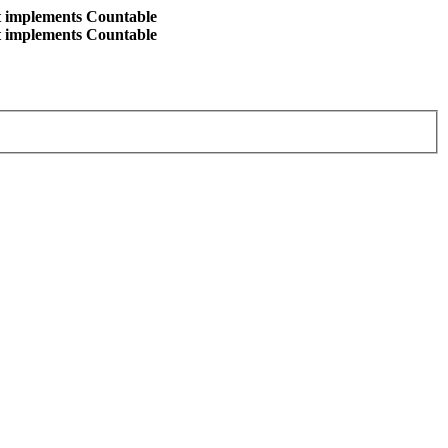
at implements Countable
at implements Countable