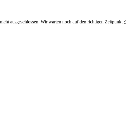
nicht ausgeschlossen. Wir warten noch auf den richtigen Zeitpunkt ;)