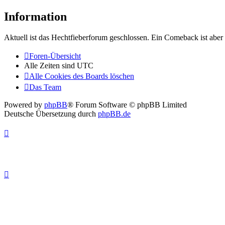
Information
Aktuell ist das Hechtfieberforum geschlossen. Ein Comeback ist aber 
Foren-Übersicht
Alle Zeiten sind
UTC
Alle Cookies des Boards löschen
Das Team
Powered by
phpBB
® Forum Software © phpBB Limited
Deutsche Übersetzung durch
phpBB.de