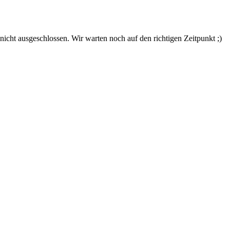
nicht ausgeschlossen. Wir warten noch auf den richtigen Zeitpunkt ;)