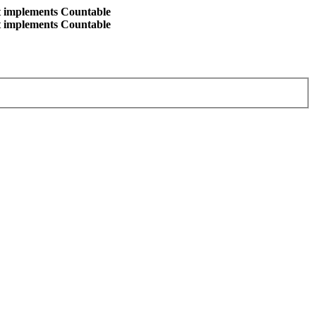
at implements Countable
at implements Countable