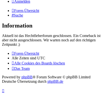
Anmelden
Foren-Übersicht
Suche
Information
Aktuell ist das Hechtfieberforum geschlossen. Ein Comeback ist
aber nicht ausgeschlossen. Wir warten noch auf den richtigen
Zeitpunkt ;)
Foren-Übersicht
Alle Zeiten sind
UTC
Alle Cookies des Boards löschen
Das Team
Powered by
phpBB
® Forum Software © phpBB Limited
Deutsche Übersetzung durch
phpBB.de