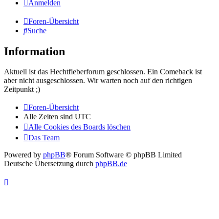
Anmelden
Foren-Übersicht
Suche
Information
Aktuell ist das Hechtfieberforum geschlossen. Ein Comeback ist
aber nicht ausgeschlossen. Wir warten noch auf den richtigen
Zeitpunkt ;)
Foren-Übersicht
Alle Zeiten sind
UTC
Alle Cookies des Boards löschen
Das Team
Powered by
phpBB
® Forum Software © phpBB Limited
Deutsche Übersetzung durch
phpBB.de